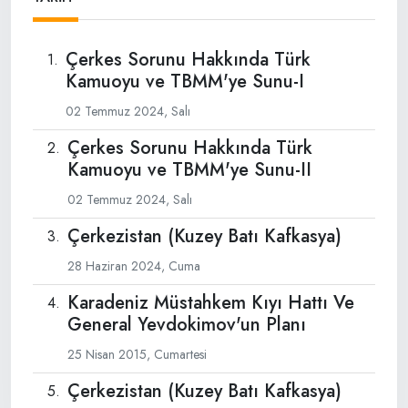
Çerkes Sorunu Hakkında Türk
Kamuoyu ve TBMM'ye Sunu-I
02 Temmuz 2024, Salı
Çerkes Sorunu Hakkında Türk
Kamuoyu ve TBMM'ye Sunu-II
02 Temmuz 2024, Salı
Çerkezistan (Kuzey Batı Kafkasya)
28 Haziran 2024, Cuma
Karadeniz Müstahkem Kıyı Hattı Ve
General Yevdokimov'un Planı
25 Nisan 2015, Cumartesi
Çerkezistan (Kuzey Batı Kafkasya)