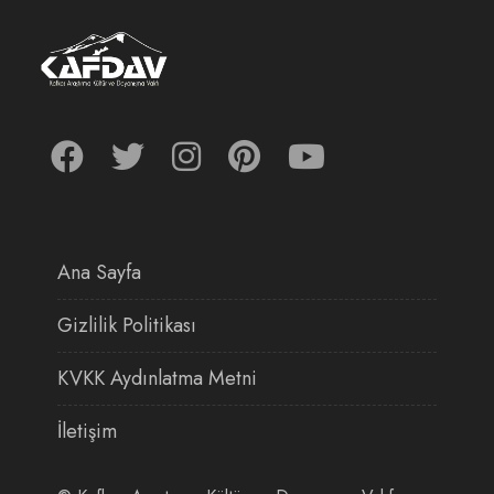
Ana Sayfa
Gizlilik Politikası
KVKK Aydınlatma Metni
İletişim