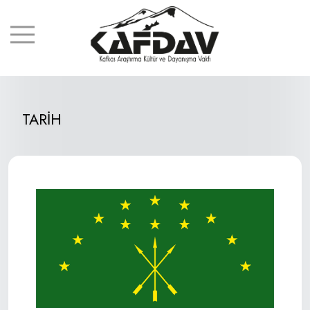
TARİH