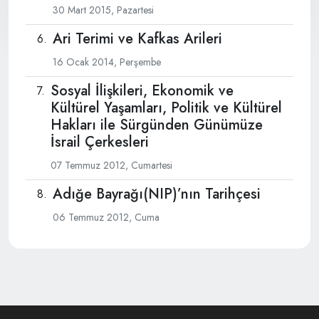
30 Mart 2015, Pazartesi
Ari Terimi ve Kafkas Arileri
16 Ocak 2014, Perşembe
Sosyal İlişkileri, Ekonomik ve
Kültürel Yaşamları, Politik ve Kültürel
Hakları ile Sürgünden Günümüze
İsrail Çerkesleri
07 Temmuz 2012, Cumartesi
Adığe Bayrağı(NIP)’nın Tarihçesi
06 Temmuz 2012, Cuma