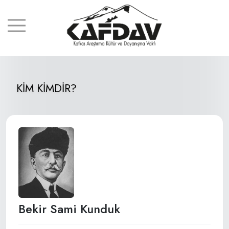
KİM KİMDİR?
Bekir Sami Kunduk