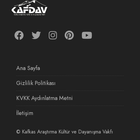
Ana Sayfa
Gizlilik Politikası
KVKK Aydınlatma Metni
İletişim
©
Kafkas Araştırma Kültür ve Dayanışma Vakfı