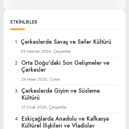
ETKİNLİKLER
Çerkeslerde Savaş ve Sefer Kültürü
03 Haziran 2026, Çarşamba
Orta Doğu'daki Son Gelişmeler ve
Çerkesler
24 Nisan 2026, Cuma
Çerkeslerde Giyim ve Süsleme
Kültürü
21 Ocak 2026, Çarşamba
Eskiçağlarda Anadolu ve Kafkasya
Kültürel İlişkileri ve Vladislav