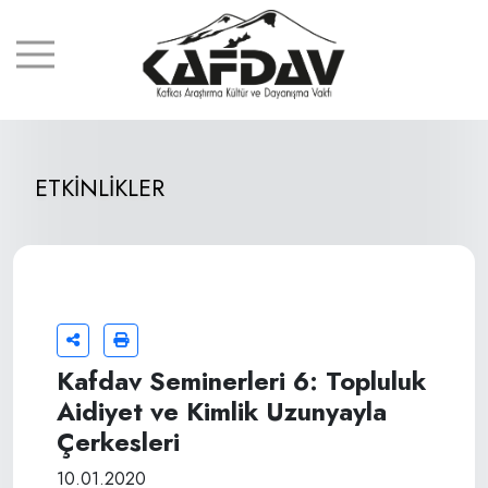
ETKİNLİKLER
Kafdav Seminerleri 6: Topluluk
Aidiyet ve Kimlik Uzunyayla
Çerkesleri
10.01.2020