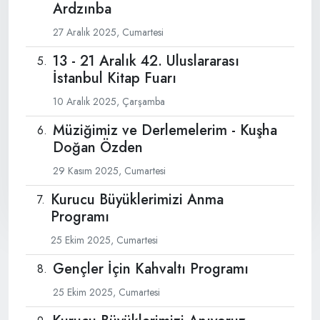
Ardzınba
27 Aralık 2025, Cumartesi
13 - 21 Aralık 42. Uluslararası
İstanbul Kitap Fuarı
10 Aralık 2025, Çarşamba
Müziğimiz ve Derlemelerim - Kuşha
Doğan Özden
29 Kasım 2025, Cumartesi
Kurucu Büyüklerimizi Anma
Programı
25 Ekim 2025, Cumartesi
Gençler İçin Kahvaltı Programı
25 Ekim 2025, Cumartesi