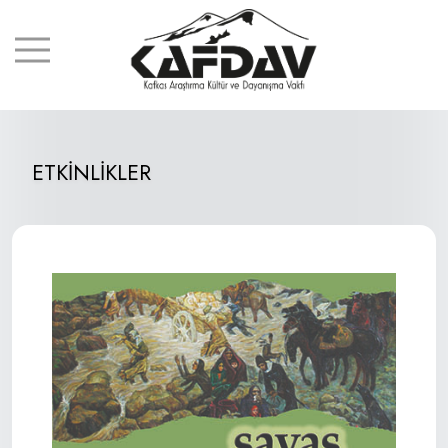
ETKİNLİKLER