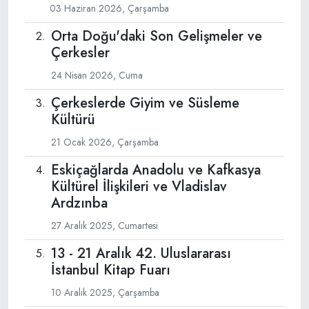
03 Haziran 2026, Çarşamba
Orta Doğu'daki Son Gelişmeler ve
Çerkesler
24 Nisan 2026, Cuma
Çerkeslerde Giyim ve Süsleme
Kültürü
21 Ocak 2026, Çarşamba
Eskiçağlarda Anadolu ve Kafkasya
Kültürel İlişkileri ve Vladislav
Ardzınba
27 Aralık 2025, Cumartesi
13 - 21 Aralık 42. Uluslararası
İstanbul Kitap Fuarı
10 Aralık 2025, Çarşamba