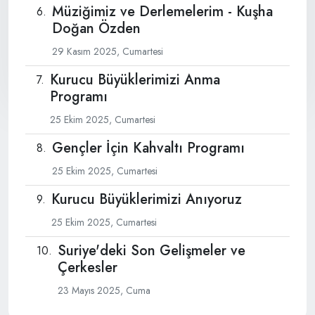
Müziğimiz ve Derlemelerim - Kuşha
Doğan Özden
29 Kasım 2025, Cumartesi
Kurucu Büyüklerimizi Anma
Programı
25 Ekim 2025, Cumartesi
Gençler İçin Kahvaltı Programı
25 Ekim 2025, Cumartesi
Kurucu Büyüklerimizi Anıyoruz
25 Ekim 2025, Cumartesi
Suriye'deki Son Gelişmeler ve
Çerkesler
23 Mayıs 2025, Cuma