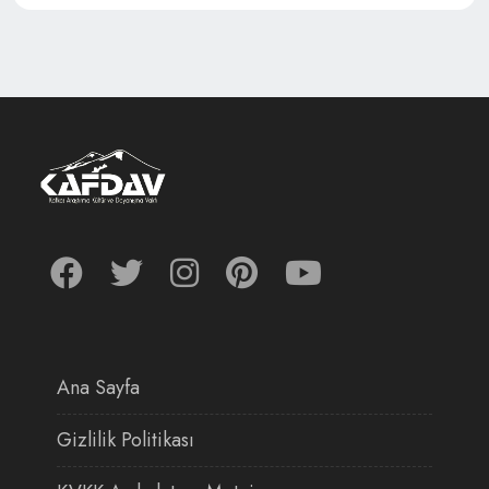
Ana Sayfa
Gizlilik Politikası