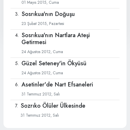
01 Mayıs 2015, Cuma
Sosrıkua'nın Doğuşu
23 Şubat 2015, Pazartesi
Sosrıkua'nın Nartlara Ateşi
Getirmesi
24 Ağustos 2012, Cuma
Güzel Seteney'in Ökyüsü
24 Ağustos 2012, Cuma
Asetinler'de Nart Efsaneleri
31 Temmuz 2012, Salı
Sozrıko Ölüler Ülkesinde
31 Temmuz 2012, Salı