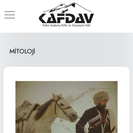
MİTOLOJİ