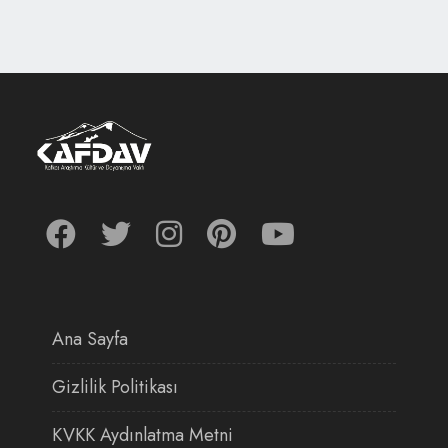
Ana Sayfa
Gizlilik Politikası
KVKK Aydınlatma Metni