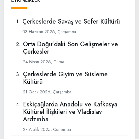
ETKİNLİKLER
Çerkeslerde Savaş ve Sefer Kültürü
03 Haziran 2026, Çarşamba
Orta Doğu'daki Son Gelişmeler ve
Çerkesler
24 Nisan 2026, Cuma
Çerkeslerde Giyim ve Süsleme
Kültürü
21 Ocak 2026, Çarşamba
Eskiçağlarda Anadolu ve Kafkasya
Kültürel İlişkileri ve Vladislav
Ardzınba
27 Aralık 2025, Cumartesi