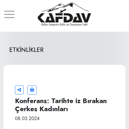
ETKİNLİKLER
Konferans: Tarihte iz Bırakan
Çerkes Kadınları
08.03.2024