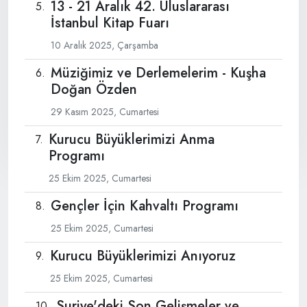
13 - 21 Aralık 42. Uluslararası
İstanbul Kitap Fuarı
10 Aralık 2025, Çarşamba
Müziğimiz ve Derlemelerim - Kuşha
Doğan Özden
29 Kasım 2025, Cumartesi
Kurucu Büyüklerimizi Anma
Programı
25 Ekim 2025, Cumartesi
Gençler İçin Kahvaltı Programı
25 Ekim 2025, Cumartesi
Kurucu Büyüklerimizi Anıyoruz
25 Ekim 2025, Cumartesi
Suriye'deki Son Gelişmeler ve