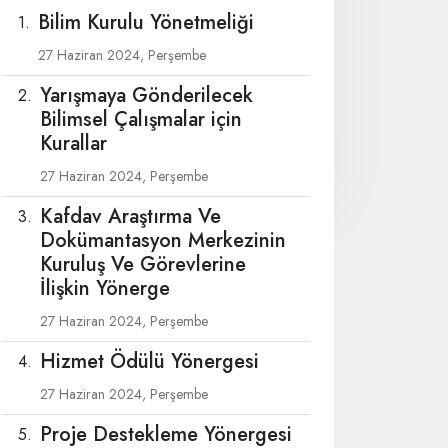
Bilim Kurulu Yönetmeliği
27 Haziran 2024, Perşembe
Yarışmaya Gönderilecek
Bilimsel Çalışmalar için
Kurallar
27 Haziran 2024, Perşembe
Kafdav Araştırma Ve
Dokümantasyon Merkezinin
Kuruluş Ve Görevlerine
İlişkin Yönerge
27 Haziran 2024, Perşembe
Hizmet Ödülü Yönergesi
27 Haziran 2024, Perşembe
Proje Destekleme Yönergesi