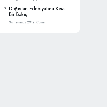
Dağıstan Edebiyatına Kısa
Bir Bakış
06 Temmuz 2012, Cuma