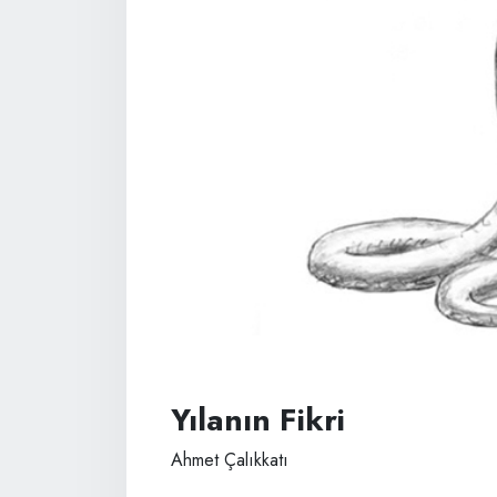
Yılanın Fikri
Ahmet Çalıkkatı