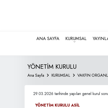
ANA SAYFA
KURUMSAL
YAYINL
YÖNETİM KURULU
Ana Sayfa
KURUMSAL
VAKFIN ORGANL
29.03.2026 tarihinde yapılan genel kurul sonu
YÖNETİM KURULU ASİL