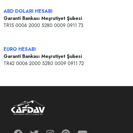
ABD DOLARI HESABI
Garanti Bankası Meşrutiyet Şubesi
TR15 0006 2000 5280 0009 0911 73
EURO HESABI
Garanti Bankası Meşrutiyet Şubesi
TR42 0006 2000 5280 0009 0911 72