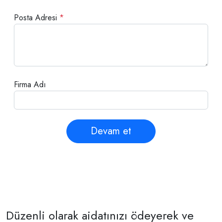
Posta Adresi
*
Firma Adı
Devam et
Düzenli olarak aidatınızı ödeyerek ve