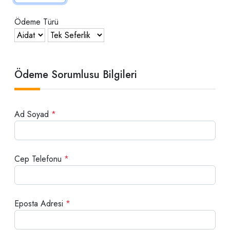
Ödeme Türü
Ödeme Sorumlusu Bilgileri
Ad Soyad
*
Cep Telefonu
*
Eposta Adresi
*