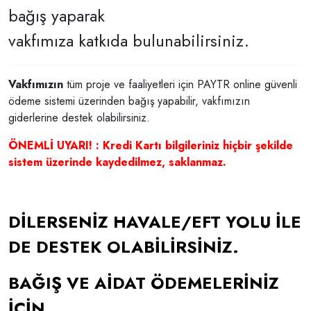
bağış yaparak
vakfımıza katkıda bulunabilirsiniz.
Vakfımızın
tüm proje ve faaliyetleri için PAYTR online güvenli
ödeme sistemi üzerinden bağış yapabilir, vakfımızın
giderlerine destek olabilirsiniz.
ÖNEMLİ UYARI! : Kredi Kartı bilgileriniz hiçbir şekilde
sistem üzerinde kaydedilmez, saklanmaz.
DİLERSENİZ HAVALE/EFT YOLU İLE
DE DESTEK OLABİLİRSİNİZ.
BAĞIŞ VE AİDAT ÖDEMELERİNİZ
İÇİN