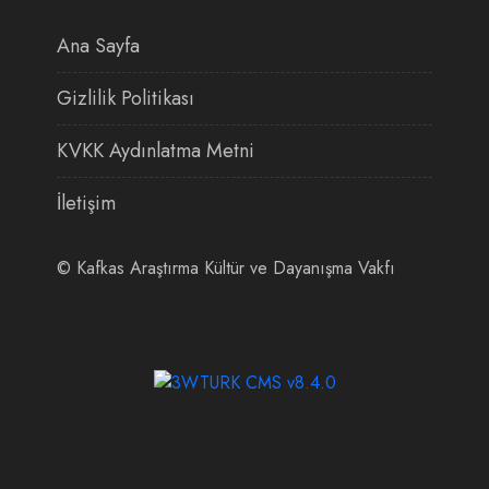
Ana Sayfa
Gizlilik Politikası
KVKK Aydınlatma Metni
İletişim
©
Kafkas Araştırma Kültür ve Dayanışma Vakfı