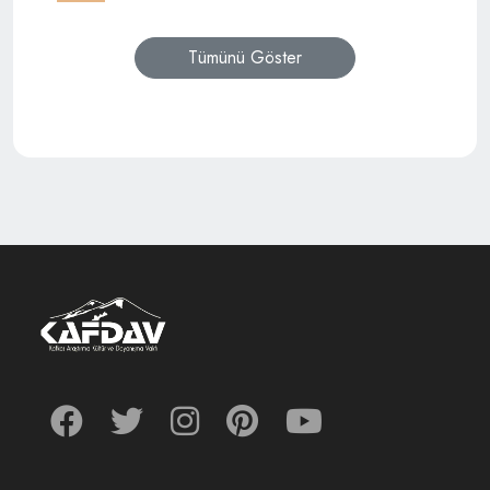
Tümünü Göster