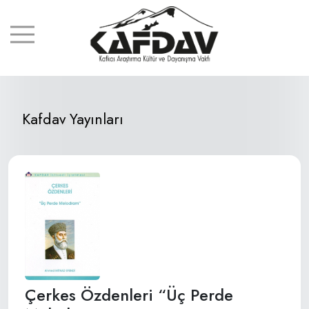
Kafdav Yayınları
Çerkes Özdenleri “Üç Perde