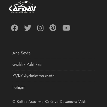
Ana Sayfa
Gizlilik Politikası
KVKK Aydınlatma Metni
İletişim
©
Kafkas Araştırma Kültür ve Dayanışma Vakfı