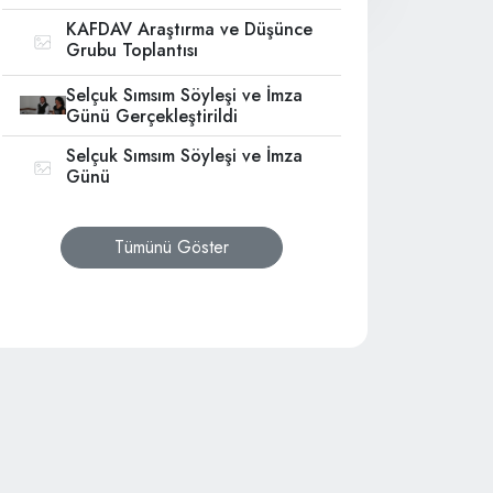
KAFDAV Araştırma ve Düşünce
Grubu Toplantısı
Selçuk Sımsım Söyleşi ve İmza
Günü Gerçekleştirildi
Selçuk Sımsım Söyleşi ve İmza
Günü
zı Ziyaret
Tümünü Göster