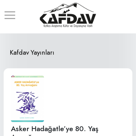
Kafdav Yayınları
Asker Hadağatle’ye 80. Yaş