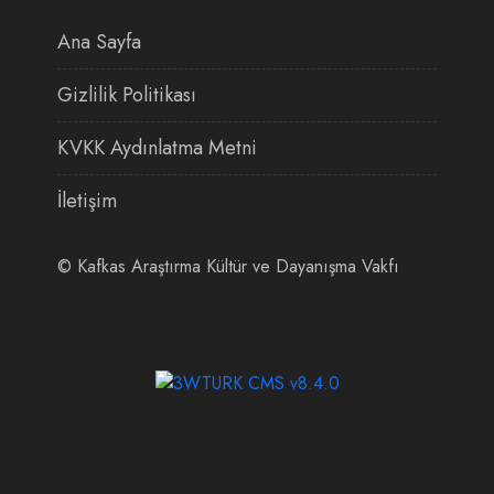
Ana Sayfa
Gizlilik Politikası
KVKK Aydınlatma Metni
İletişim
©
Kafkas Araştırma Kültür ve Dayanışma Vakfı