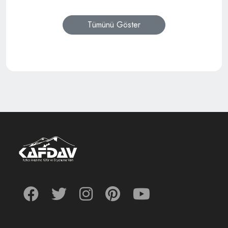
Tümünü Göster