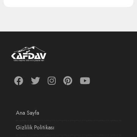
Ana Sayfa
Gizlilik Politikası