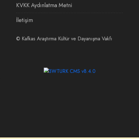
KVKK Aydınlatma Metni
İletişim
©
Kafkas Araştırma Kültür ve Dayanışma Vakfı