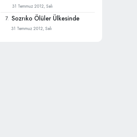
31 Temmuz 2012, Salı
Sozrıko Ölüler Ülkesinde
31 Temmuz 2012, Salı