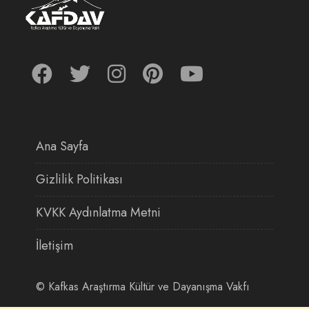
Ana Sayfa
Gizlilik Politikası
KVKK Aydınlatma Metni
İletişim
©
Kafkas Araştırma Kültür ve Dayanışma Vakfı