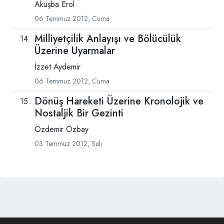
Akuşba Erol
06 Temmuz 2012, Cuma
Milliyetçilik Anlayışı ve Bölücülük
Üzerine Uyarmalar
İzzet Aydemir
06 Temmuz 2012, Cuma
Dönüş Hareketi Üzerine Kronolojik ve
Nostaljik Bir Gezinti
Özdemir Özbay
03 Temmuz 2012, Salı