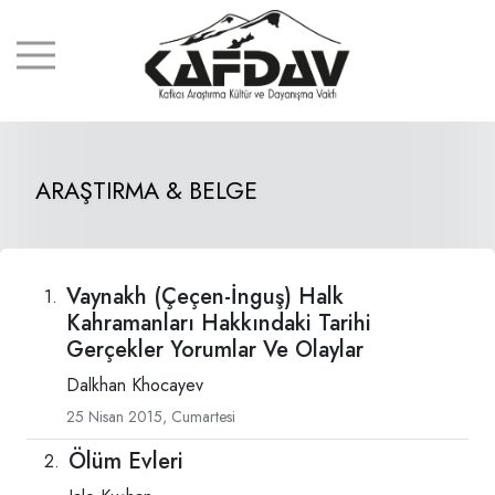
ARAŞTIRMA & BELGE
Vaynakh (Çeçen-İnguş) Halk
Kahramanları Hakkındaki Tarihi
Gerçekler Yorumlar Ve Olaylar
Dalkhan Khocayev
25 Nisan 2015, Cumartesi
Ölüm Evleri