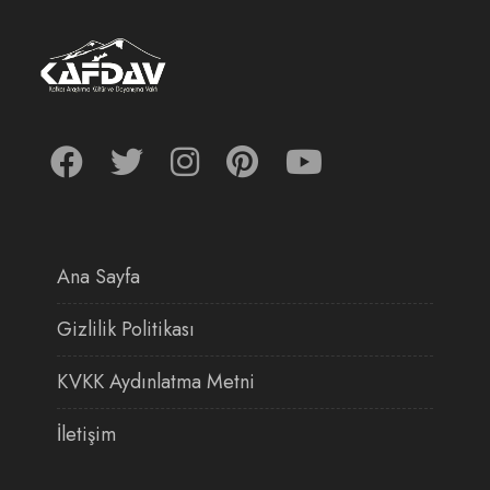
Ana Sayfa
Gizlilik Politikası
KVKK Aydınlatma Metni
İletişim