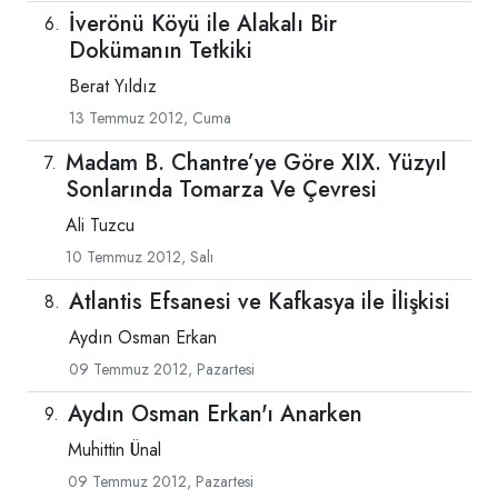
İverönü Köyü ile Alakalı Bir
Dokümanın Tetkiki
Berat Yıldız
13 Temmuz 2012, Cuma
Madam B. Chantre’ye Göre XIX. Yüzyıl
Sonlarında Tomarza Ve Çevresi
Ali Tuzcu
10 Temmuz 2012, Salı
Atlantis Efsanesi ve Kafkasya ile İlişkisi
Aydın Osman Erkan
09 Temmuz 2012, Pazartesi
Aydın Osman Erkan'ı Anarken
Muhittin Ünal
09 Temmuz 2012, Pazartesi