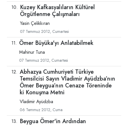
Kuzey Kafkasyalıların Kültürel
Örgütlenme Çalışmaları
Yasin Çelikkıran
07 Temmuz 2012, Cumartesi
Ömer Büyüka'yı Anlatabilmek
Mahinur Tuna
07 Temmuz 2012, Cumartesi
Abhazya Cumhuriyeti Türkiye
Temsilcisi Sayın Vladimir Ayüdzba’nın
Ömer Beygua’nın Cenaze Töreninde
ki Konuşma Metni
Vladimir Ayüdzba
06 Temmuz 2012, Cuma
Beygua Ömer'in Ardından