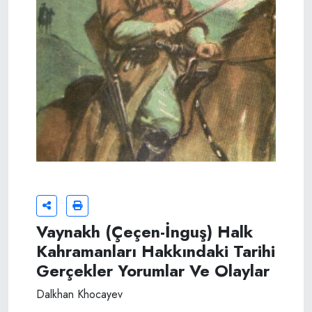
Vaynakh (Çeçen-İnguş) Halk
Kahramanları Hakkındaki Tarihi
Gerçekler Yorumlar Ve Olaylar
Dalkhan Khocayev