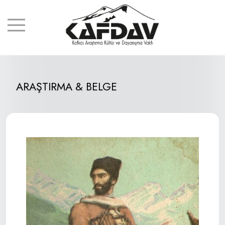
ARAŞTIRMA & BELGE