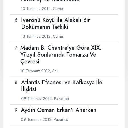
13 Temmuz 2012, Cuma
İverönü Köyü ile Alakalı Bir
Dokümanın Tetkiki
13 Temmuz 2012, Cuma
Madam B. Chantre’ye Göre XIX.
Yüzyıl Sonlarında Tomarza Ve
Çevresi
10 Temmuz 2012, Salı
Atlantis Efsanesi ve Kafkasya ile
İlişkisi
09 Temmuz 2012, Pazartesi
Aydın Osman Erkan'ı Anarken
09 Temmuz 2012, Pazartesi